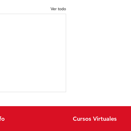
Ver todo
fo
Cursos Virtuales