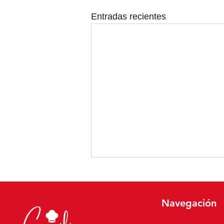
Entradas recientes
Navegación