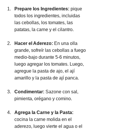
Prepare los Ingredientes: 
pique 
todos los ingredientes, incluidas 
las cebollas, los tomates, las 
patatas, la carne y el cilantro.
Hacer el Aderezo: 
En una olla 
grande, sofreír las cebollas a fuego 
medio-bajo durante 5-6 minutos, 
luego agregar los tomates. Luego, 
agregue la pasta de ajo, el ají 
amarillo y la pasta de ají panca.
Condimentar: 
Sazone con sal, 
pimienta, orégano y comino.
Agrega la Carne y la Pasta:
cocina la carne molida en el 
aderezo, luego vierte el agua o el 