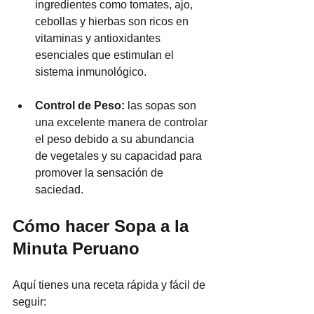
ingredientes como tomates, ajo, 
cebollas y hierbas son ricos en 
vitaminas y antioxidantes 
esenciales que estimulan el 
sistema inmunológico.
Control de Peso:
 las sopas son 
una excelente manera de controlar 
el peso debido a su abundancia 
de vegetales y su capacidad para 
promover la sensación de 
saciedad.
Cómo hacer Sopa a la 
Minuta Peruano
Aquí tienes una receta rápida y fácil de 
seguir: 