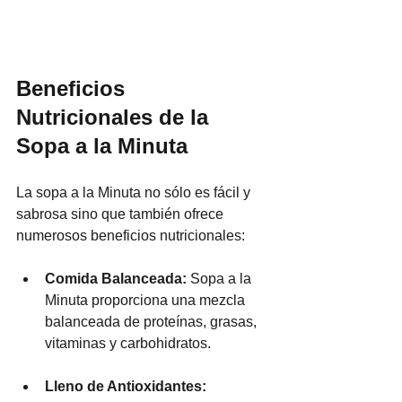
Beneficios 
Nutricionales de la 
Sopa a la Minuta
La sopa a la Minuta no sólo es fácil y 
sabrosa sino que también ofrece 
numerosos beneficios nutricionales:
Comida Balanceada:
 Sopa a la 
Minuta proporciona una mezcla 
balanceada de proteínas, grasas, 
vitaminas y carbohidratos.
Lleno de Antioxidantes: