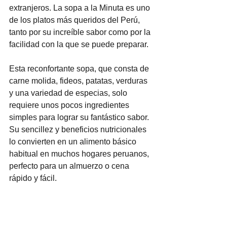
extranjeros. La sopa a la Minuta es uno 
de los platos más queridos del Perú, 
tanto por su increíble sabor como por la 
facilidad con la que se puede preparar.
Esta reconfortante sopa, que consta de 
carne molida, fideos, patatas, verduras 
y una variedad de especias, solo 
requiere unos pocos ingredientes 
simples para lograr su fantástico sabor. 
Su sencillez y beneficios nutricionales 
lo convierten en un alimento básico 
habitual en muchos hogares peruanos, 
perfecto para un almuerzo o cena 
rápido y fácil.