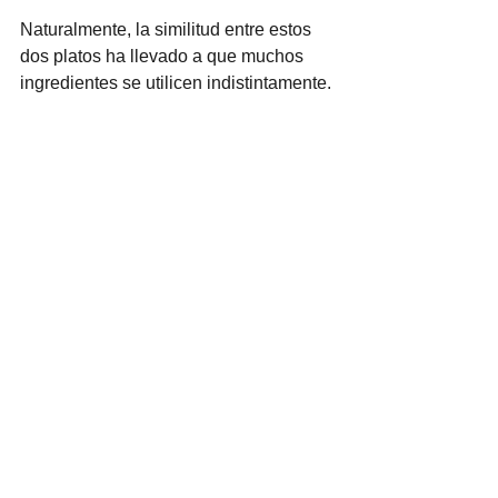
Naturalmente, la similitud entre estos 
dos platos ha llevado a que muchos 
ingredientes se utilicen indistintamente.