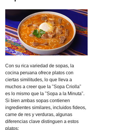
Con su rica variedad de sopas, la 
cocina peruana ofrece platos con 
ciertas similitudes, lo que lleva a 
muchos a creer que la "Sopa Criolla" 
es lo mismo que la "Sopa a la Minuta". 
Si bien ambas sopas contienen 
ingredientes similares, incluidos fideos, 
carne de res y verduras, algunas 
diferencias clave distinguen a estos 
platos: