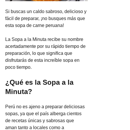
Si buscas un caldo sabroso, delicioso y 
fácil de preparar, ¡no busques más que 
esta sopa de carne peruana!
La Sopa a la Minuta recibe su nombre 
acertadamente por su rápido tiempo de 
preparación, lo que significa que 
disfrutarás de esta increíble sopa en 
poco tiempo.
¿Qué es la Sopa a la 
Minuta?
Perú no es ajeno a preparar deliciosas 
sopas, ya que el país alberga cientos 
de recetas únicas y sabrosas que 
aman tanto a locales como a 