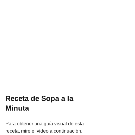
Receta de Sopa a la 
Minuta
Para obtener una guía visual de esta 
receta, mire el video a continuación.