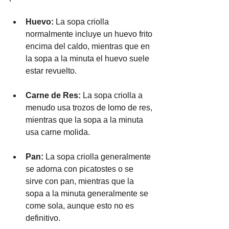
Huevo: 
La sopa criolla 
normalmente incluye un huevo frito 
encima del caldo, mientras que en 
la sopa a la minuta el huevo suele 
estar revuelto.
Carne de Res:
 La sopa criolla a 
menudo usa trozos de lomo de res, 
mientras que la sopa a la minuta 
usa carne molida.
Pan:
 La sopa criolla generalmente 
se adorna con picatostes o se 
sirve con pan, mientras que la 
sopa a la minuta generalmente se 
come sola, aunque esto no es 
definitivo.  