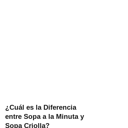
¿Cuál es la Diferencia 
entre Sopa a la Minuta y 
Sopa Criolla?