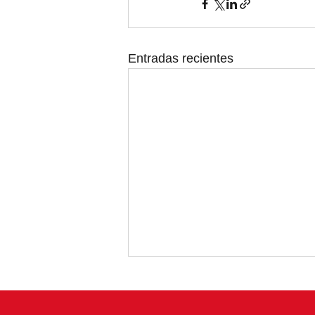
Entradas recientes