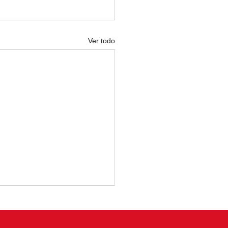
Ver todo