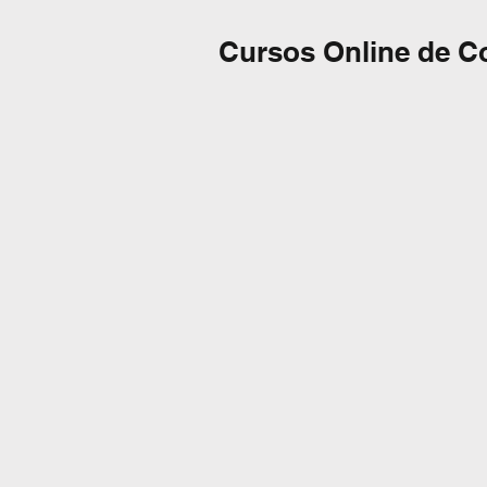
Cursos Online de C