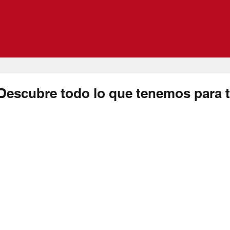
Descubre todo lo que tenemos para t