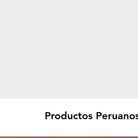
Productos Peruano