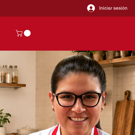
Iniciar sesión