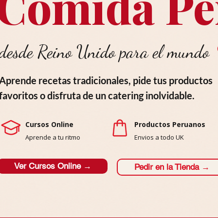
Comida Pe
desde Reino Unido para el mundo
Aprende recetas tradicionales, pide tus productos
favoritos o disfruta de un catering inolvidable.
Cursos Online
Productos Peruanos
Aprende a tu ritmo
Envios a todo UK
Ver Cursos Online →
Pedir en la Tienda →