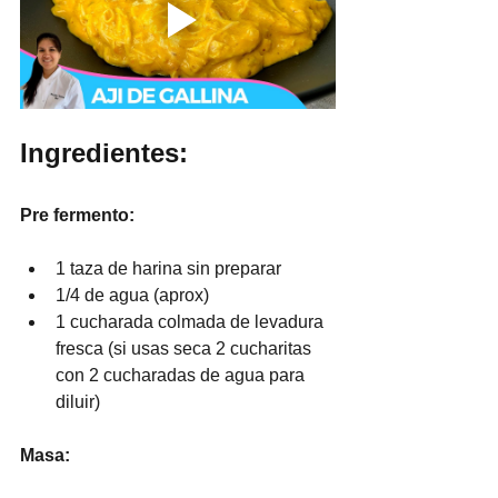
Ingredientes:
Pre fermento:
1 taza de harina sin preparar
1/4 de agua (aprox)
1 cucharada colmada de levadura 
fresca (si usas seca 2 cucharitas 
con 2 cucharadas de agua para 
diluir)
Masa:  