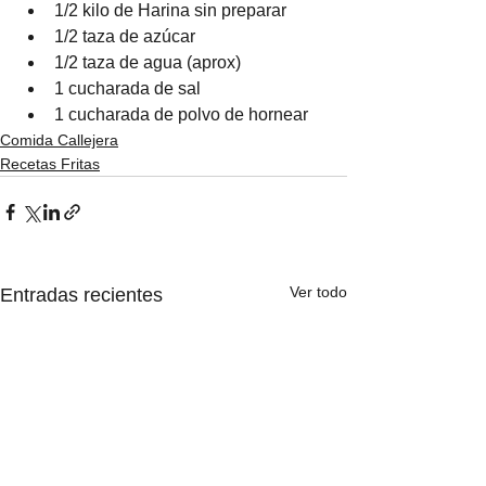
1/2 kilo de Harina sin preparar
1/2 taza de azúcar
1/2 taza de agua (aprox)
1 cucharada de sal
1 cucharada de polvo de hornear
Comida Callejera
Recetas Fritas
Ver todo
Entradas recientes