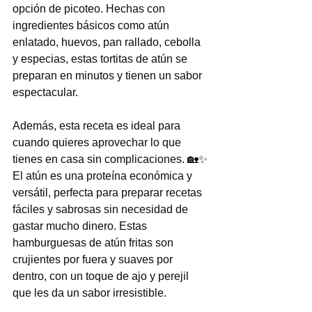
opción de picoteo. Hechas con 
ingredientes básicos como atún 
enlatado, huevos, pan rallado, cebolla 
y especias, estas tortitas de atún se 
preparan en minutos y tienen un sabor 
espectacular.
Además, esta receta es ideal para 
cuando quieres aprovechar lo que 
tienes en casa sin complicaciones. 🏡✨ 
El atún es una proteína económica y 
versátil, perfecta para preparar recetas 
fáciles y sabrosas sin necesidad de 
gastar mucho dinero. Estas 
hamburguesas de atún fritas son 
crujientes por fuera y suaves por 
dentro, con un toque de ajo y perejil 
que les da un sabor irresistible.