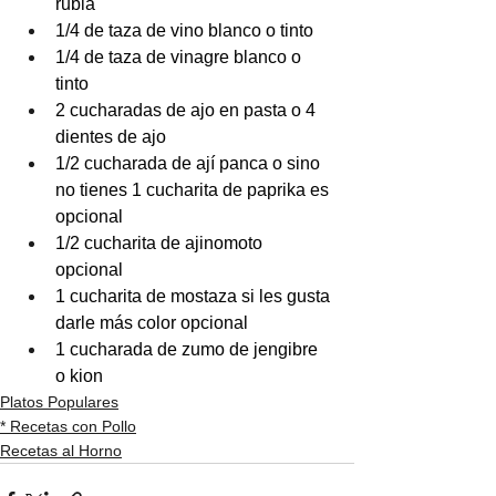
rubia
1/4 de taza de vino blanco o tinto
1/4 de taza de vinagre blanco o 
tinto
2 cucharadas de ajo en pasta o 4 
dientes de ajo
1/2 cucharada de ají panca o sino 
no tienes 1 cucharita de paprika es 
opcional 
1/2 cucharita de ajinomoto 
opcional  
1 cucharita de mostaza si les gusta 
darle más color opcional
1 cucharada de zumo de jengibre 
o kion
Platos Populares
* Recetas con Pollo
Recetas al Horno