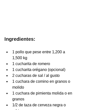
Ingredientes:
1 pollo que pese entre 1,200 a 
1,500 kg 
1 cucharita de romero 
1 cucharita orégano (opcional)
2 cucharas de sal / al gusto  
1 cuchara de comino en granos o 
molido
1 cuchara de pimienta molida o en 
granos
1/2 de taza de cerveza negra o 