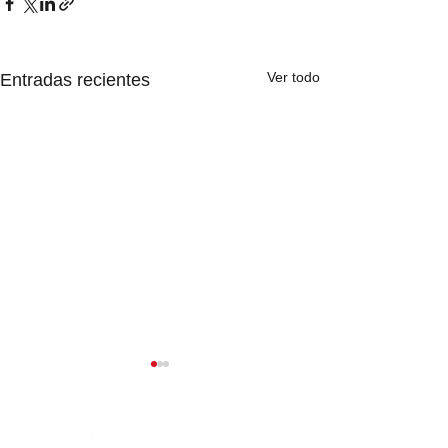
Ver todo
Entradas recientes