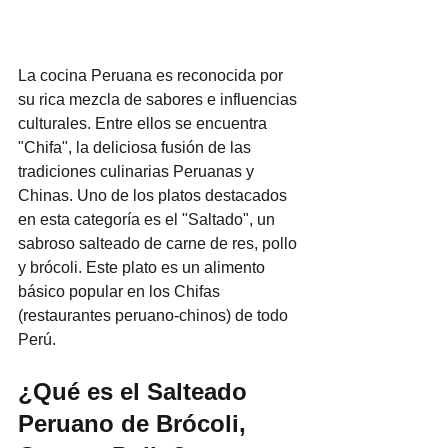
La cocina Peruana es reconocida por 
su rica mezcla de sabores e influencias 
culturales. Entre ellos se encuentra 
"Chifa", la deliciosa fusión de las 
tradiciones culinarias Peruanas y 
Chinas. Uno de los platos destacados 
en esta categoría es el "Saltado", un 
sabroso salteado de carne de res, pollo 
y brócoli. Este plato es un alimento 
básico popular en los Chifas 
(restaurantes peruano-chinos) de todo 
Perú.
¿Qué es el Salteado 
Peruano de Brócoli, 