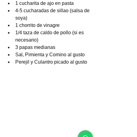
1 cucharita de ajo en pasta
4-5 cucharadas de sillao (salsa de 
soya)
1 chorrito de vinagre
1/4 taza de caldo de pollo (si es 
necesario)
3 papas medianas
Sal, Pimienta y Comino al gusto
Perejil y Culantro picado al gusto