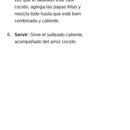
cocido, agrega las papas fritas y 
mezcla todo hasta que esté bien 
combinado y caliente.
Servir: 
Sirve el salteado caliente, 
acompañado del arroz cocido.