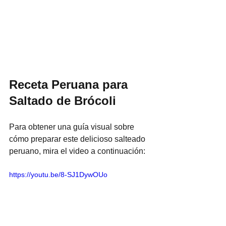
Receta Peruana para 
Saltado de Brócoli
Para obtener una guía visual sobre 
cómo preparar este delicioso salteado 
peruano, mira el video a continuación:
https://youtu.be/8-SJ1DywOUo