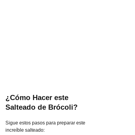
¿Cómo Hacer este 
Salteado de Brócoli?
Sigue estos pasos para preparar este 
increíble salteado: