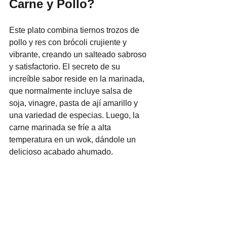
Carne y Pollo?
Este plato combina tiernos trozos de 
pollo y res con brócoli crujiente y 
vibrante, creando un salteado sabroso 
y satisfactorio. El secreto de su 
increíble sabor reside en la marinada, 
que normalmente incluye salsa de 
soja, vinagre, pasta de ají amarillo y 
una variedad de especias. Luego, la 
carne marinada se fríe a alta 
temperatura en un wok, dándole un 
delicioso acabado ahumado.